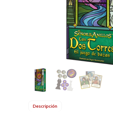
Descripción