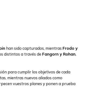
pin
han sido capturados, mientras
Frodo y
s distintos a través de
Fangorn y Rohan
,
sión para cumplir los objetivos de cada
tas, mientras nuevos aliados como
pecen vuestros planes y ponen a prueba