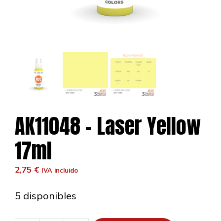
AK11048 – Laser Yellow
17ml
2,75
€
IVA incluido
5 disponibles