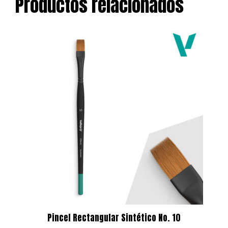
Productos relacionados
Pincel Rectangular Sintético No. 10