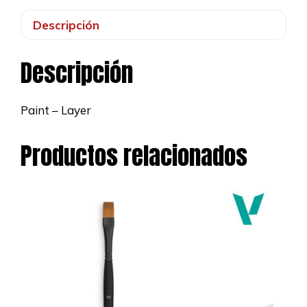
Descripción
Descripción
Paint – Layer
Productos relacionados