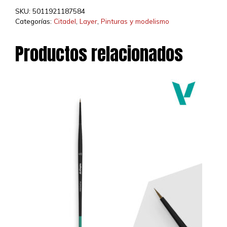
cantidad
SKU:
5011921187584
Categorías:
Citadel
,
Layer
,
Pinturas y modelismo
Productos relacionados