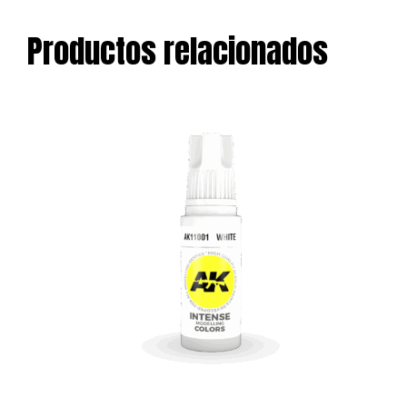
Productos relacionados