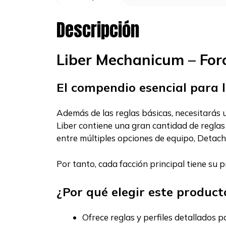
Descripción
Liber Mechanicum – Fo
El compendio esencial para
Además de las reglas básicas, necesitarás un
Liber contiene una gran cantidad de reglas d
entre múltiples opciones de equipo, Detac
Por tanto, cada facción principal tiene su p
¿Por qué elegir este product
Ofrece reglas y perfiles detallados 