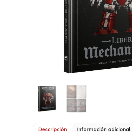
Descripción
Información adicional