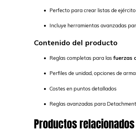
Perfecto para crear listas de ejércit
Incluye herramientas avanzadas par
Contenido del producto
Reglas completas para las
fuerzas 
Perfiles de unidad, opciones de arm
Costes en puntos detallados
Reglas avanzadas para Detachment
Productos relacionados