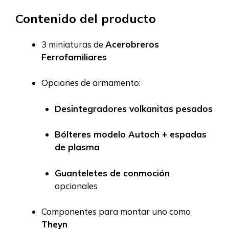
Contenido del producto
3 miniaturas de
Acerobreros
Ferrofamiliares
Opciones de armamento:
Desintegradores volkanitas pesados
Bólteres modelo Autoch + espadas
de plasma
Guanteletes de conmoción
opcionales
Componentes para montar uno como
Theyn