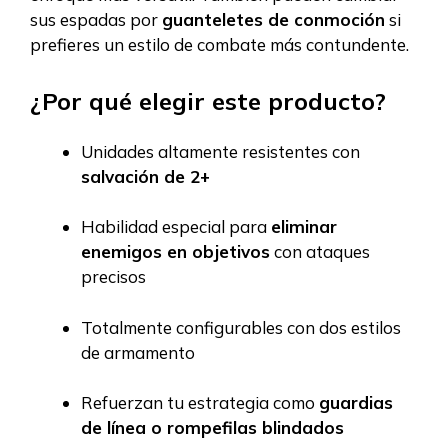
sus espadas por
guanteletes de conmoción
si
prefieres un estilo de combate más contundente.
¿Por qué elegir este producto?
Unidades altamente resistentes con
salvación de 2+
Habilidad especial para
eliminar
enemigos en objetivos
con ataques
precisos
Totalmente configurables con dos estilos
de armamento
Refuerzan tu estrategia como
guardias
de línea o rompefilas blindados