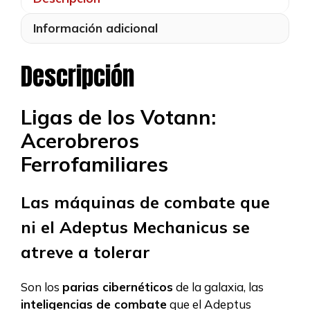
Información adicional
Descripción
Ligas de los Votann:
Acerobreros
Ferrofamiliares
Las máquinas de combate que
ni el Adeptus Mechanicus se
atreve a tolerar
Son los
parias cibernéticos
de la galaxia, las
inteligencias de combate
que el Adeptus