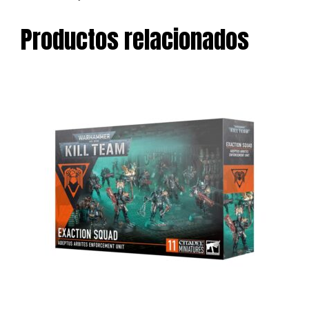
Productos relacionados