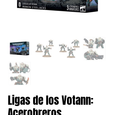
Ligas de los Votann:
Acerobreros