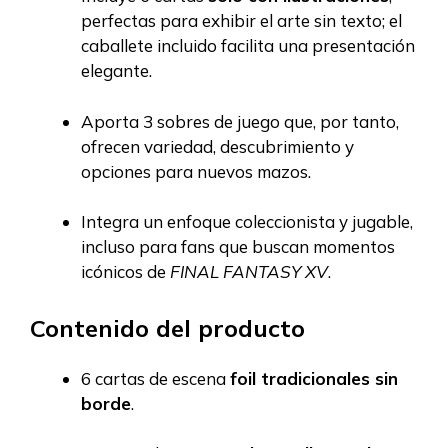
perfectas para exhibir el arte sin texto; el
caballete incluido facilita una presentación
elegante.
Aporta 3 sobres de juego que, por tanto,
ofrecen variedad, descubrimiento y
opciones para nuevos mazos.
Integra un enfoque coleccionista y jugable,
incluso para fans que buscan momentos
icónicos de
FINAL FANTASY XV
.
Contenido del producto
6 cartas de escena
foil tradicionales sin
borde
.