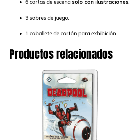
6 cartas de escena
solo con ilustraciones
.
3 sobres de juego.
1 caballete de cartón para exhibición.
Productos relacionados