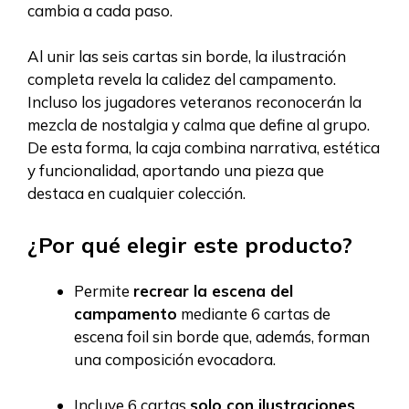
cambia a cada paso.
Al unir las seis cartas sin borde, la ilustración
completa revela la calidez del campamento.
Incluso los jugadores veteranos reconocerán la
mezcla de nostalgia y calma que define al grupo.
De esta forma, la caja combina narrativa, estética
y funcionalidad, aportando una pieza que
destaca en cualquier colección.
¿Por qué elegir este producto?
Permite
recrear la escena del
campamento
mediante 6 cartas de
escena foil sin borde que, además, forman
una composición evocadora.
Incluye 6 cartas
solo con ilustraciones
,