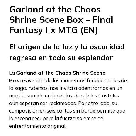
Garland at the Chaos
Shrine Scene Box – Final
Fantasy I x MTG (EN)
El origen de la luz y la oscuridad
regresa en todo su esplendor
La
Garland at the Chaos Shrine Scene
Box
revive uno de los momentos fundacionales de
la saga. Además, nos invita a adentrarnos en un
mundo sumido en tinieblas, donde los Cristales
aún esperan ser reclamados. Por otro lado, su
composición en seis cartas sin borde permite que
la escena recupere la fuerza solemne del
enfrentamiento original.