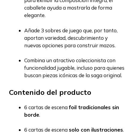
para exhibir la composición íntegra; el
caballete ayuda a mostrarla de forma
elegante.
Añade 3 sobres de juego que, por tanto,
aportan variedad, descubrimiento y
nuevas opciones para construir mazos.
Combina un atractivo coleccionista con
funcionalidad jugable, incluso para quienes
buscan piezas icónicas de la saga original.
Contenido del producto
6 cartas de escena
foil tradicionales sin
borde
.
6 cartas de escena
solo con ilustraciones
.