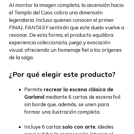
Al montar la imagen completa, la ascensión hacia
el Templo del Caos cobra una dimensión
legendaria. Incluso quienes conocen el primer
FINAL FANTASY
sentirán que este duelo vuelve a
resonar. De esta forma, el producto equilibra
experiencia coleccionista, juego y evocación
visual, ofreciendo un homenaje fiel a los orígenes
de la saga.
¿Por qué elegir este producto?
Permite
recrear la escena clásica de
Garland
mediante 6 cartas de escena foil
sin borde que, además, se unen para
formar una ilustración completa.
Incluye 6 cartas
solo con arte
, ideales