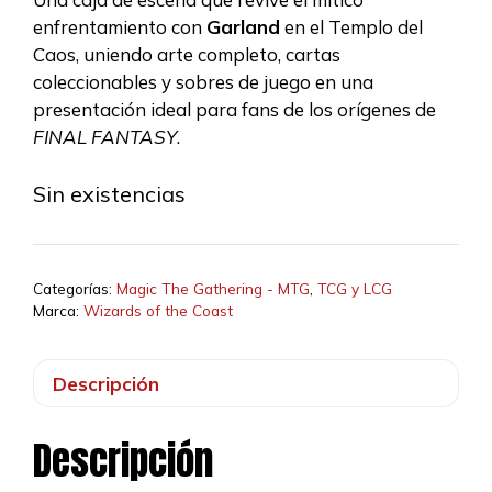
enfrentamiento con
Garland
en el Templo del
Caos, uniendo arte completo, cartas
coleccionables y sobres de juego en una
presentación ideal para fans de los orígenes de
FINAL FANTASY
.
Sin existencias
Categorías:
Magic The Gathering - MTG
,
TCG y LCG
Marca:
Wizards of the Coast
Descripción
Descripción