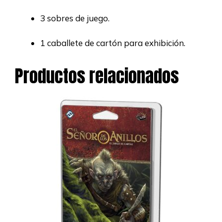
3 sobres de juego.
1 caballete de cartón para exhibición.
Productos relacionados