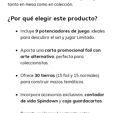
tanto en mesa como en colección.
¿Por qué elegir este producto?
Incluye
9 potenciadores de juego
, ideales
para descubrir el set y jugar Limitado.
Aporta una
carta promocional foil con
arte alternativo
, perfecta para
coleccionistas.
Ofrece
30 tierras
(15 foil y 15 normales)
para construir mazos temáticos.
Incorpora accesorios exclusivos:
contador
de vida Spindown
y
caja guardacartas
.