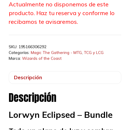
Actualmente no disponemos de este
producto. Haz tu reserva y conforme lo
recibamos te avisaremos.
SKU:
195166306292
Categorías:
Magic The Gathering - MTG
,
TCG y LCG
Marca:
Wizards of the Coast
Descripción
Descripción
Lorwyn Eclipsed – Bundle