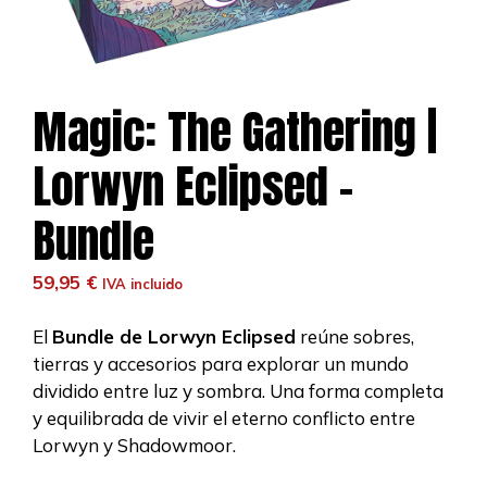
Magic: The Gathering |
Lorwyn Eclipsed –
Bundle
59,95
€
IVA incluido
El
Bundle de Lorwyn Eclipsed
reúne sobres,
tierras y accesorios para explorar un mundo
dividido entre luz y sombra. Una forma completa
y equilibrada de vivir el eterno conflicto entre
Lorwyn y Shadowmoor.