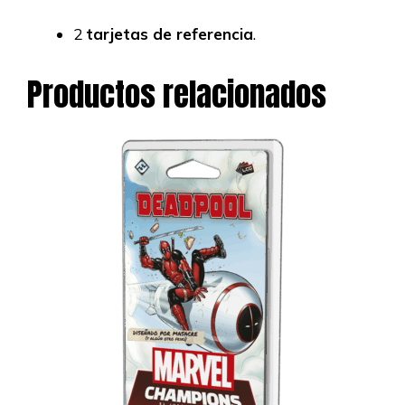
2
tarjetas de referencia
.
Productos relacionados