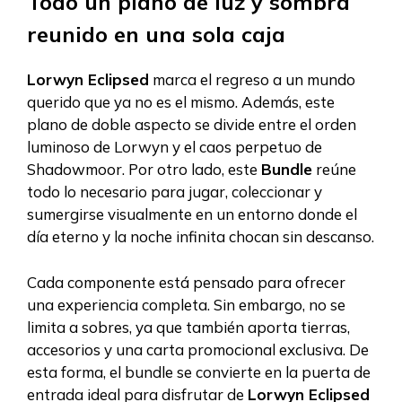
Todo un plano de luz y sombra
reunido en una sola caja
Lorwyn Eclipsed
marca el regreso a un mundo
querido que ya no es el mismo. Además, este
plano de doble aspecto se divide entre el orden
luminoso de Lorwyn y el caos perpetuo de
Shadowmoor. Por otro lado, este
Bundle
reúne
todo lo necesario para jugar, coleccionar y
sumergirse visualmente en un entorno donde el
día eterno y la noche infinita chocan sin descanso.
Cada componente está pensado para ofrecer
una experiencia completa. Sin embargo, no se
limita a sobres, ya que también aporta tierras,
accesorios y una carta promocional exclusiva. De
esta forma, el bundle se convierte en la puerta de
entrada ideal para disfrutar de
Lorwyn Eclipsed