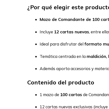
¿Por qué elegir este product
Mazo de Comandante de 100 car
Incluye
12 cartas nuevas
, entre ell
Ideal para disfrutar del
formato mu
Temática centrada en la
maldición,
Además aporta accesorios y material 
Contenido del producto
1 mazo de
100 cartas
de Comandan
12 cartas nuevas exclusivas (incluye