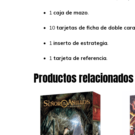
1
caja de mazo
.
10
tarjetas de ficha de doble car
1
inserto de estrategia
.
1
tarjeta de referencia
.
Productos relacionados