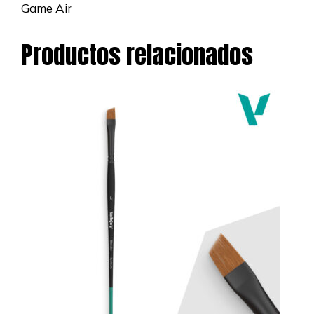
Game Air
Productos relacionados