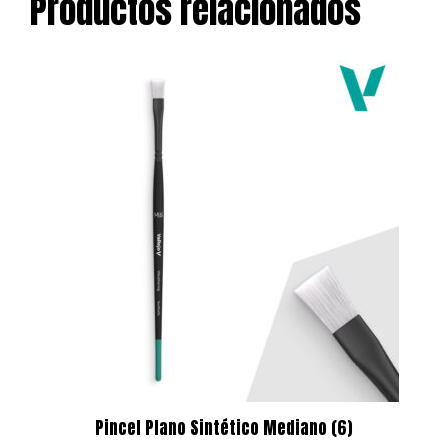
Productos relacionados
Pincel Plano Sintético Mediano (6)