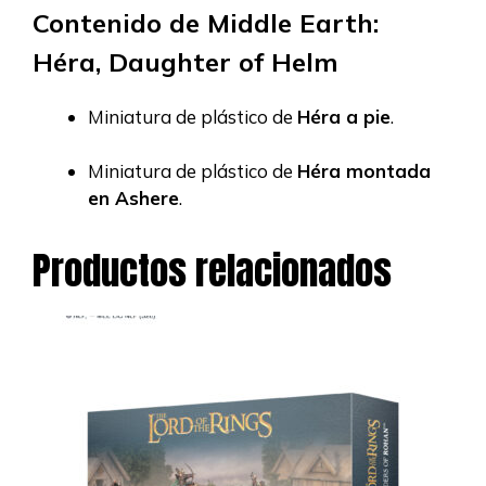
Contenido de Middle Earth:
Héra, Daughter of Helm
Miniatura de plástico de
Héra a pie
.
Miniatura de plástico de
Héra montada
en Ashere
.
Productos relacionados