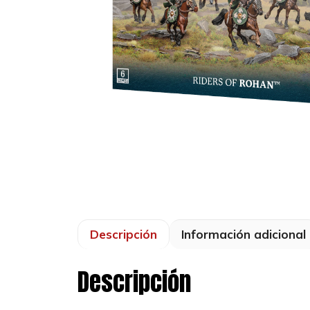
Descripción
Información adicional
Descripción