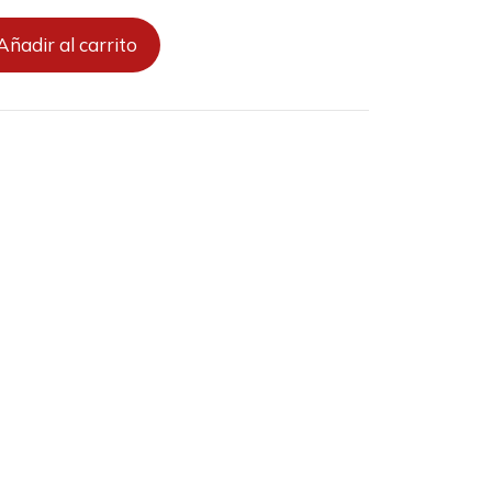
Añadir al carrito