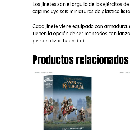
Los jinetes son el orgullo de los ejércitos
caja incluye seis miniaturas de plástico lis
Cada jinete viene equipado con armadura, e
tienen la opción de ser montados con lanzas
personalizar tu unidad.
Productos relacionados