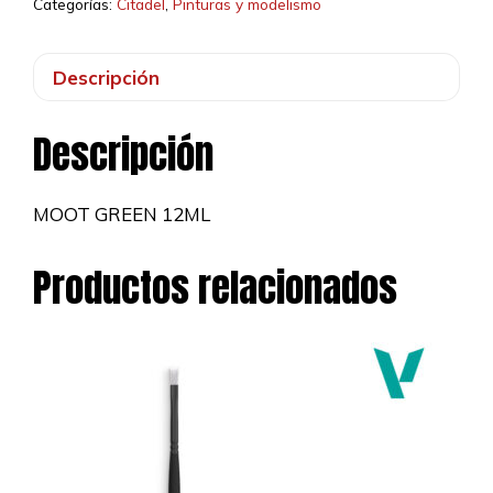
Categorías:
Citadel
,
Pinturas y modelismo
Descripción
Descripción
MOOT GREEN 12ML
Productos relacionados