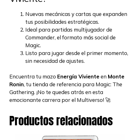
Nuevas mecánicas y cartas que expanden
tus posibilidades estratégicas.
Ideal para partidas multijugador de
Commander, el formato más social de
Magic.
Listo para jugar desde el primer momento,
sin necesidad de ajustes.
Encuentra tu mazo
Energía Viviente
en
Monte
Ronin
, tu tienda de referencia para Magic: The
Gathering. ¡No te quedes atrás en esta
emocionante carrera por el Multiverso! 🚀
Productos relacionados