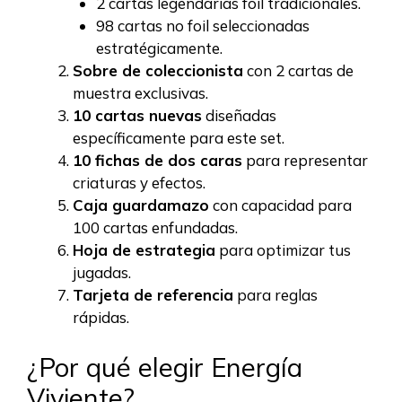
2 cartas legendarias foil tradicionales.
98 cartas no foil seleccionadas
estratégicamente.
Sobre de coleccionista
con 2 cartas de
muestra exclusivas.
10 cartas nuevas
diseñadas
específicamente para este set.
10 fichas de dos caras
para representar
criaturas y efectos.
Caja guardamazo
con capacidad para
100 cartas enfundadas.
Hoja de estrategia
para optimizar tus
jugadas.
Tarjeta de referencia
para reglas
rápidas.
¿Por qué elegir Energía
Viviente?