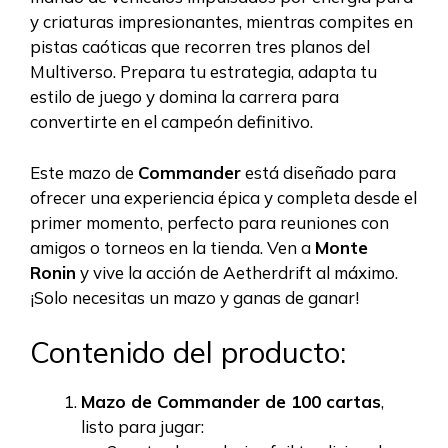
y criaturas impresionantes, mientras compites en
pistas caóticas que recorren tres planos del
Multiverso. Prepara tu estrategia, adapta tu
estilo de juego y domina la carrera para
convertirte en el campeón definitivo.
Este mazo de
Commander
está diseñado para
ofrecer una experiencia épica y completa desde el
primer momento, perfecto para reuniones con
amigos o torneos en la tienda. Ven a
Monte
Ronin
y vive la acción de Aetherdrift al máximo.
¡Solo necesitas un mazo y ganas de ganar!
Contenido del producto:
Mazo de Commander de 100 cartas
,
listo para jugar: