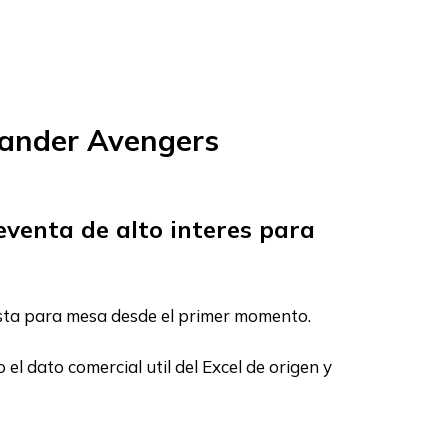
ander Avengers
venta de alto interes para
sta para mesa desde el primer momento.
 dato comercial util del Excel de origen y