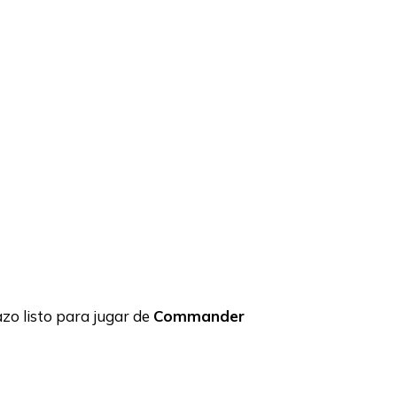
zo listo para jugar de
Commander