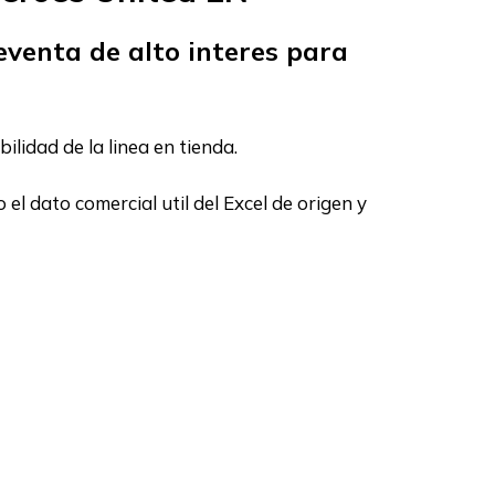
venta de alto interes para
lidad de la linea en tienda.
 dato comercial util del Excel de origen y