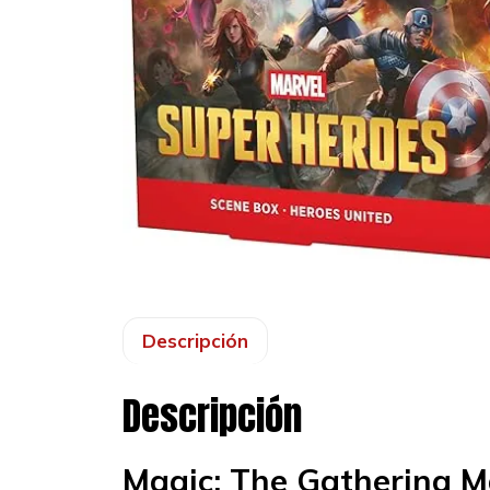
Descripción
Descripción
Magic: The Gathering M