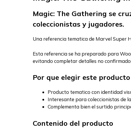
Magic: The Gathering se cru
coleccionistas y jugadores.
Una referencia tematica de Marvel Super Her
Esta referencia se ha preparado para WooC
evitando completar detalles no confirmados
Por que elegir este producto
Producto tematico con identidad visu
Interesante para coleccionistas de l
Complementa bien el surtido principal
Contenido del producto