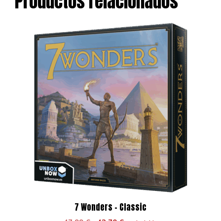
Productos relacionados
7 Wonders – Classic