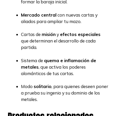
formar la baraja inicial.
Mercado central
con nuevas cartas y
aliados para ampliar tu mazo.
Cartas de
misión
y
efectos especiales
que determinan el desarrollo de cada
partida.
Sistema de
quema e inflamación de
metales
, que activa los poderes
alománticos de tus cartas.
Modo
solitario
, para quienes deseen poner
a prueba su ingenio y su dominio de los
metales.