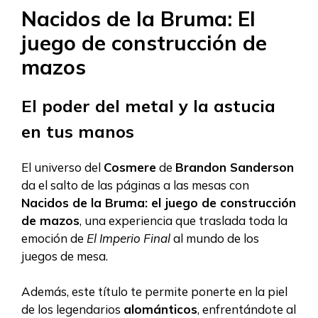
Nacidos de la Bruma: El
juego de construcción de
mazos
El poder del metal y la astucia
en tus manos
El universo del
Cosmere
de
Brandon Sanderson
da el salto de las páginas a las mesas con
Nacidos de la Bruma: el juego de construcción
de mazos
, una experiencia que traslada toda la
emoción de
El Imperio Final
al mundo de los
juegos de mesa.
Además, este título te permite ponerte en la piel
de los legendarios
alománticos
, enfrentándote al