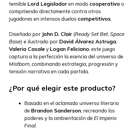
temible
Lord Legislador
en modo
cooperativo
o
compitiendo directamente contra otros
jugadores en intensos duelos
competitivos
.
Diseñado por
John D. Clair
(
Ready Set Bet
,
Space
Base
) e ilustrado por
David Álvarez Astruga
,
Valeria Casale
y
Logan Feliciano
, este juego
captura a la perfección la esencia del universo de
Mistborn
, combinando estrategia, progresión y
tensión narrativa en cada partida.
¿Por qué elegir este producto?
Basado en el aclamado universo literario
de
Brandon Sanderson
, recreando los
poderes y la ambientación de
El Imperio
Final
.