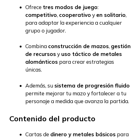
Ofrece
tres modos de juego
:
competitivo
,
cooperativo
y
en solitario
,
para adaptar la experiencia a cualquier
grupo o jugador.
Combina
construcción de mazos
,
gestión
de recursos
y
uso táctico de metales
alománticos
para crear estrategias
únicas.
Además, su
sistema de progresión fluido
permite mejorar tu mazo y fortalecer a tu
personaje a medida que avanza la partida.
Contenido del producto
Cartas de
dinero y metales básicos
para