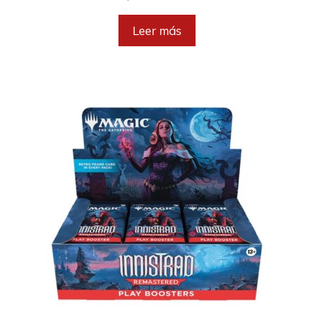
Leer más