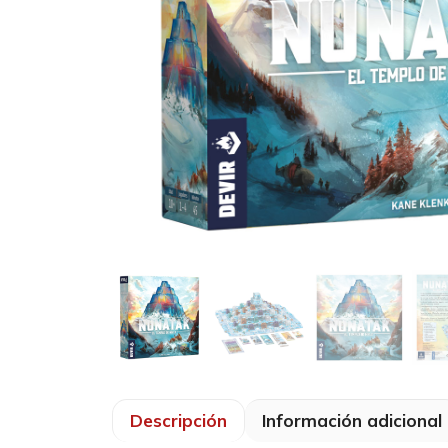
Descripción
Información adicional