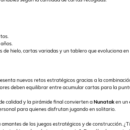
tos.
 años.
 de hielo, cartas variadas y un tablero que evoluciona en
senta nuevos retos estratégicos gracias a la combinación 
ores deben equilibrar entre acumular cartas para la punt
 calidad y la pirámide final convierten a
Nunatak
en un 
rsonal para quienes disfrutan jugando en solitario.
 amantes de los juegos estratégicos y de construcción. ¿Ti