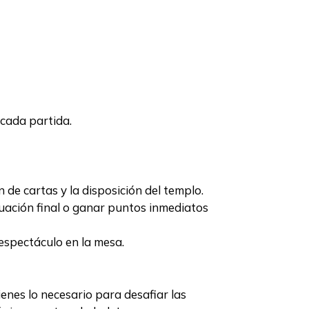
 cada partida.
de cartas y la disposición del templo.
uación final o ganar puntos inmediatos
espectáculo en la mesa.
enes lo necesario para desafiar las