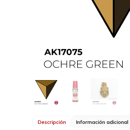
Descripción
Información adicional