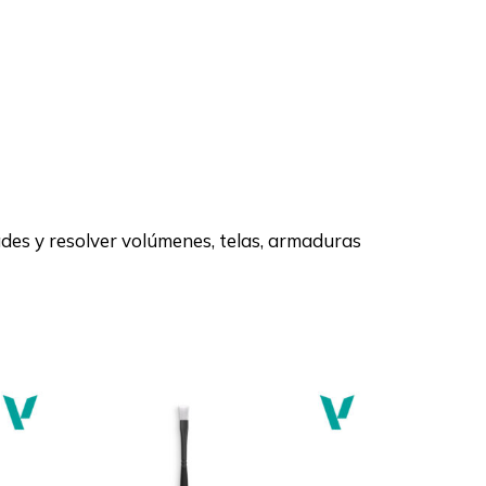
des y resolver volúmenes, telas, armaduras