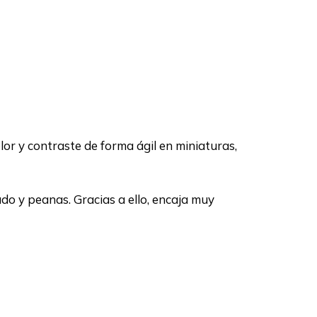
lor y contraste de forma ágil en miniaturas,
do y peanas. Gracias a ello, encaja muy