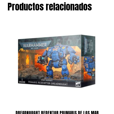
Productos relacionados
DREADNOUGHT REDENTOR PRIMARIS DE LOS MAR