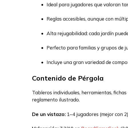
Ideal para jugadores que valoran ta
Reglas accesibles, aunque con múltip
Alta rejugabilidad: cada jardín pued
Perfecto para familias y grupos de j
Incluye una gran variedad de compon
Contenido de Pérgola
Tableros individuales, herramientas, fichas
reglamento ilustrado.
De un vistazo:
1–4 jugadores (mejor con 2) 