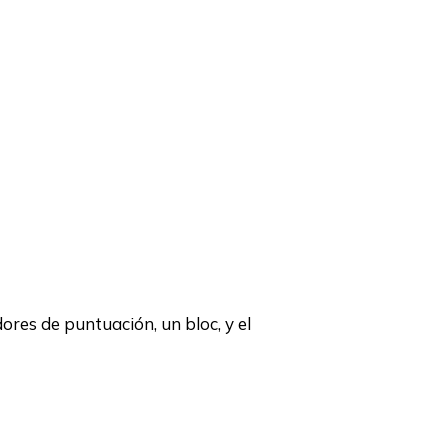
ores de puntuación, un bloc, y el