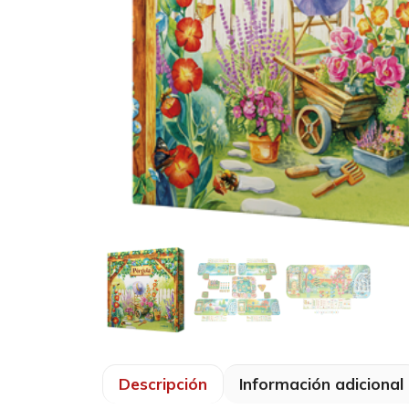
Descripción
Información adicional