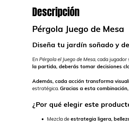
Descripción
Pérgola Juego de Mesa
Diseña tu jardín soñado y de
En
Pérgola el Juego de Mesa
, cada jugador 
la partida, deberás tomar decisiones cl
Además, cada acción transforma visual
estratégica.
Gracias a esta combinación,
¿Por qué elegir este product
Mezcla de
estrategia ligera, bellez