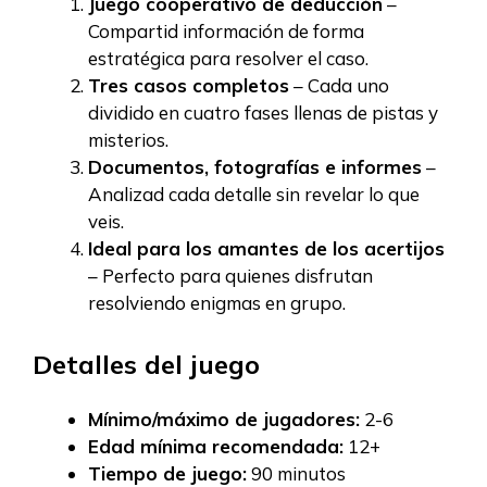
Juego cooperativo de deducción
–
Compartid información de forma
estratégica para resolver el caso.
Tres casos completos
– Cada uno
dividido en cuatro fases llenas de pistas y
misterios.
Documentos, fotografías e informes
–
Analizad cada detalle sin revelar lo que
veis.
Ideal para los amantes de los acertijos
– Perfecto para quienes disfrutan
resolviendo enigmas en grupo.
Detalles del juego
Mínimo/máximo de jugadores:
2-6
Edad mínima recomendada:
12+
Tiempo de juego:
90 minutos