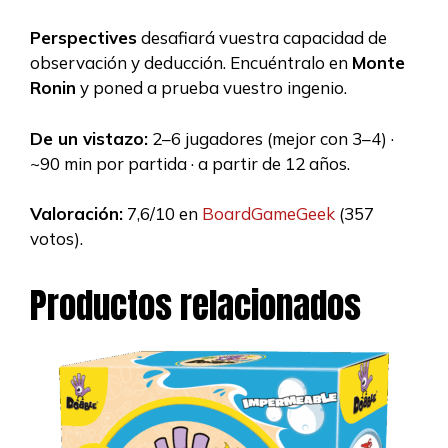
Perspectives
desafiará vuestra capacidad de
observación y deducción. Encuéntralo en
Monte
Ronin
y poned a prueba vuestro ingenio.
De un vistazo:
2–6 jugadores (mejor con 3–4) ·
~90 min por partida · a partir de 12 años.
Valoración:
7,6/10 en
BoardGameGeek
(357
votos).
Productos relacionados