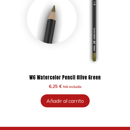
W6 Watercolor Pencil Olive Green
6,25
€
IVA incluido
Añadir al carrito