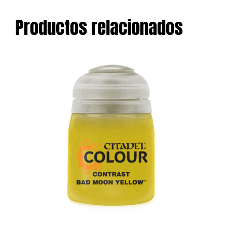
Productos relacionados