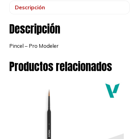
Descripción
Descripción
Pincel – Pro Modeler
Productos relacionados