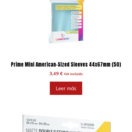
Prime Mini American-Sized Sleeves 44x67mm (50)
3,49
€
IVA incluido
Leer más