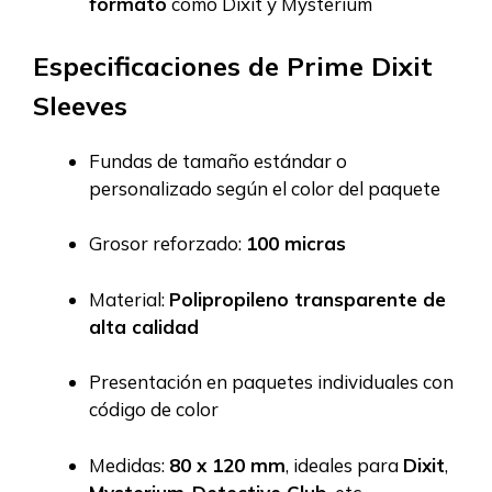
formato
como Dixit y Mysterium
Especificaciones de Prime Dixit
Sleeves
Fundas de tamaño estándar o
personalizado según el color del paquete
Grosor reforzado:
100 micras
Material:
Polipropileno transparente de
alta calidad
Presentación en paquetes individuales con
código de color
Medidas:
80 x 120 mm
, ideales para
Dixit
,