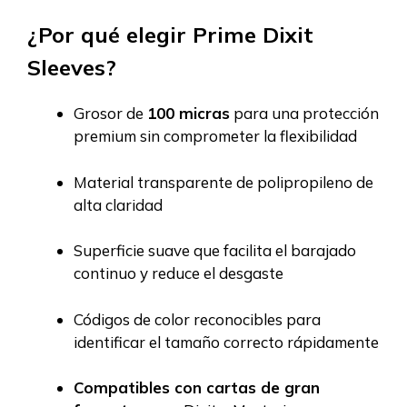
¿Por qué elegir Prime Dixit
Sleeves?
Grosor de
100 micras
para una protección
premium sin comprometer la flexibilidad
Material transparente de polipropileno de
alta claridad
Superficie suave que facilita el barajado
continuo y reduce el desgaste
Códigos de color reconocibles para
identificar el tamaño correcto rápidamente
Compatibles con cartas de gran