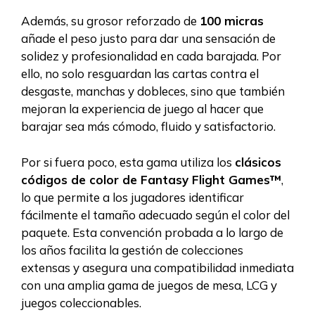
Además, su grosor reforzado de
100 micras
añade el peso justo para dar una sensación de
solidez y profesionalidad en cada barajada. Por
ello, no solo resguardan las cartas contra el
desgaste, manchas y dobleces, sino que también
mejoran la experiencia de juego al hacer que
barajar sea más cómodo, fluido y satisfactorio.
Por si fuera poco, esta gama utiliza los
clásicos
códigos de color de Fantasy Flight Games™
,
lo que permite a los jugadores identificar
fácilmente el tamaño adecuado según el color del
paquete. Esta convención probada a lo largo de
los años facilita la gestión de colecciones
extensas y asegura una compatibilidad inmediata
con una amplia gama de juegos de mesa, LCG y
juegos coleccionables.