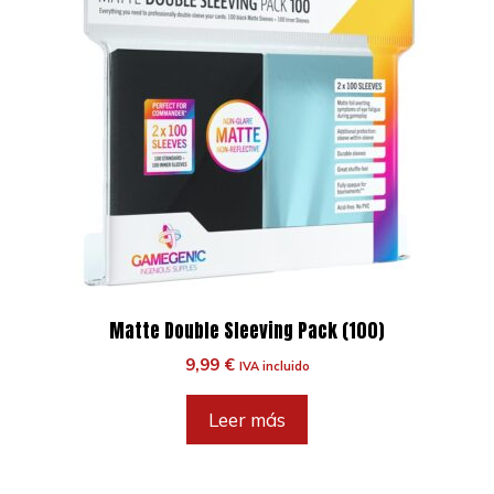
Matte Double Sleeving Pack (100)
9,99
€
IVA incluido
Leer más