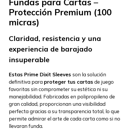
Fundas para Cartas –
Protección Premium (100
micras)
Claridad, resistencia y una
experiencia de barajado
insuperable
Estas Prime Dixit Sleeves
son la solución
definitiva para
proteger tus cartas
de juego
favoritas sin comprometer su estética ni su
manejabilidad. Fabricadas en polipropileno de
gran calidad, proporcionan una visibilidad
perfecta gracias a su transparencia total, lo que
permite admirar el arte de cada carta como si no
llevaran funda.