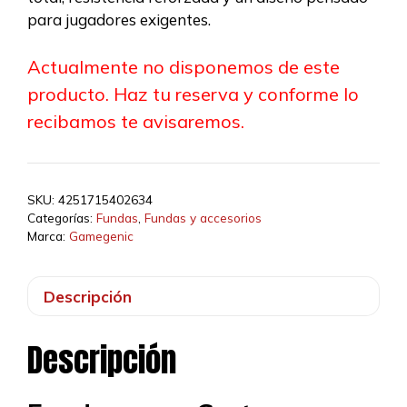
para jugadores exigentes.
Actualmente no disponemos de este
producto. Haz tu reserva y conforme lo
recibamos te avisaremos.
SKU:
4251715402634
Categorías:
Fundas
,
Fundas y accesorios
Marca:
Gamegenic
Descripción
Descripción