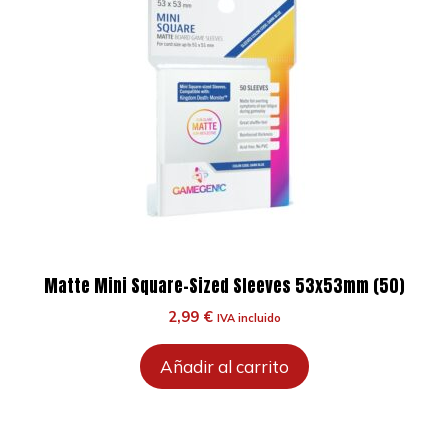
Matte Mini Square-Sized Sleeves 53x53mm (50)
2,99
€
IVA incluido
Añadir al carrito