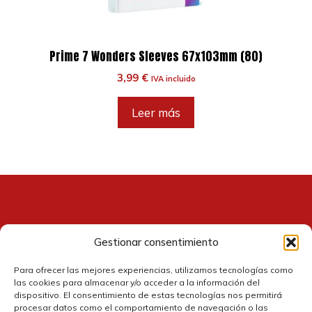
Prime 7 Wonders Sleeves 67x103mm (80)
3,99
€
IVA incluido
Leer más
Gestionar consentimiento
Contacto
Para ofrecer las mejores experiencias, utilizamos tecnologías como
las cookies para almacenar y/o acceder a la información del
dispositivo. El consentimiento de estas tecnologías nos permitirá
procesar datos como el comportamiento de navegación o las