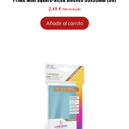
2,49
€
IVA incluido
Añadir al carrito