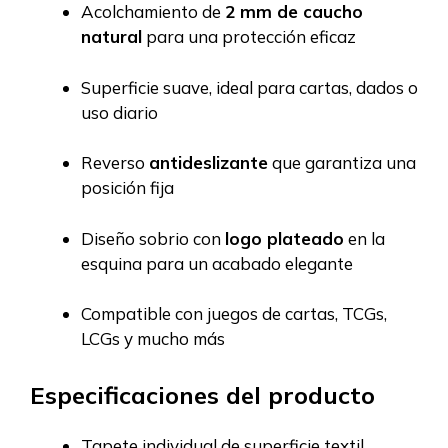
Acolchamiento de
2 mm de caucho
natural
para una protección eficaz
Superficie suave, ideal para cartas, dados o
uso diario
Reverso
antideslizante
que garantiza una
posición fija
Diseño sobrio con
logo plateado
en la
esquina para un acabado elegante
Compatible con juegos de cartas, TCGs,
LCGs y mucho más
Especificaciones del producto
Tapete individual de superficie textil