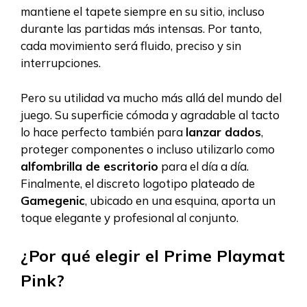
mantiene el tapete siempre en su sitio, incluso
durante las partidas más intensas. Por tanto,
cada movimiento será fluido, preciso y sin
interrupciones.
Pero su utilidad va mucho más allá del mundo del
juego. Su superficie cómoda y agradable al tacto
lo hace perfecto también para
lanzar dados
,
proteger componentes o incluso utilizarlo como
alfombrilla de escritorio
para el día a día.
Finalmente, el discreto logotipo plateado de
Gamegenic
, ubicado en una esquina, aporta un
toque elegante y profesional al conjunto.
¿Por qué elegir el Prime Playmat
Pink?