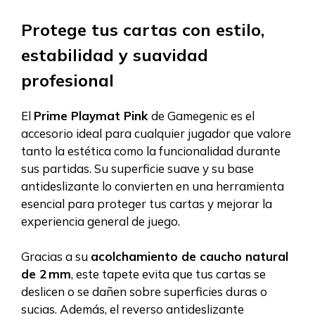
Protege tus cartas con estilo,
estabilidad y suavidad
profesional
El
Prime Playmat Pink
de Gamegenic es el
accesorio ideal para cualquier jugador que valore
tanto la estética como la funcionalidad durante
sus partidas. Su superficie suave y su base
antideslizante lo convierten en una herramienta
esencial para proteger tus cartas y mejorar la
experiencia general de juego.
Gracias a su
acolchamiento de caucho natural
de 2 mm
, este tapete evita que tus cartas se
deslicen o se dañen sobre superficies duras o
sucias. Además, el reverso antideslizante