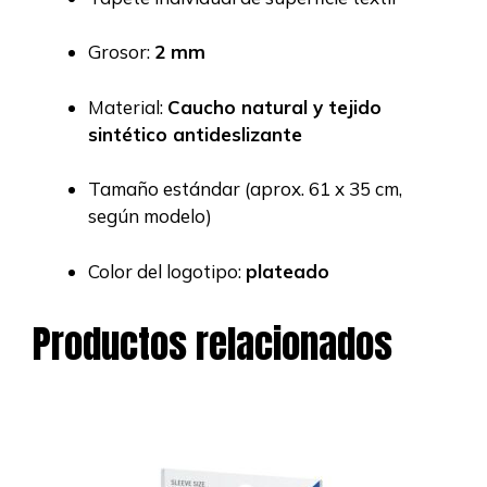
Grosor:
2 mm
Material:
Caucho natural y tejido
sintético antideslizante
Tamaño estándar (aprox. 61 x 35 cm,
según modelo)
Color del logotipo:
plateado
Productos relacionados