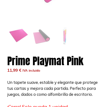
Prime Playmat Pink
11,99
€
IVA incluido
Un tapete suave, estable y elegante que protege
tus cartas y mejora cada partida. Perfecto para
juegos, dados o como alfombrilla de escritorio.
¡Corre! Solo queda 1 unidad