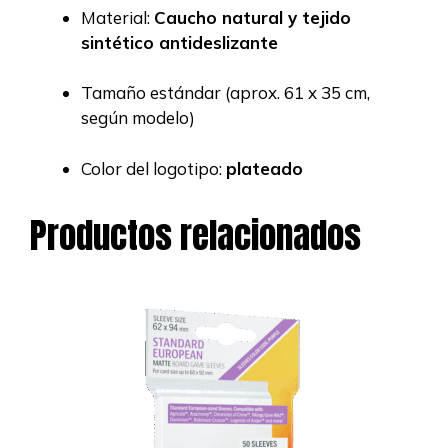
Material:
Caucho natural y tejido
sintético antideslizante
Tamaño estándar (aprox. 61 x 35 cm,
según modelo)
Color del logotipo:
plateado
Productos relacionados