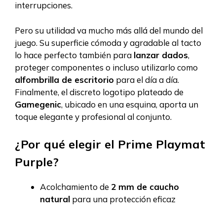
interrupciones.
Pero su utilidad va mucho más allá del mundo del
juego. Su superficie cómoda y agradable al tacto
lo hace perfecto también para
lanzar dados
,
proteger componentes o incluso utilizarlo como
alfombrilla de escritorio
para el día a día.
Finalmente, el discreto logotipo plateado de
Gamegenic
, ubicado en una esquina, aporta un
toque elegante y profesional al conjunto.
¿Por qué elegir el Prime Playmat
Purple?
Acolchamiento de
2 mm de caucho
natural
para una protección eficaz