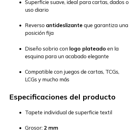
Superficie suave, ideal para cartas, dados o
uso diario
Reverso
antideslizante
que garantiza una
posición fija
Diseño sobrio con
logo plateado
en la
esquina para un acabado elegante
Compatible con juegos de cartas, TCGs,
LCGs y mucho más
Especificaciones del producto
Tapete individual de superficie textil
Grosor:
2 mm