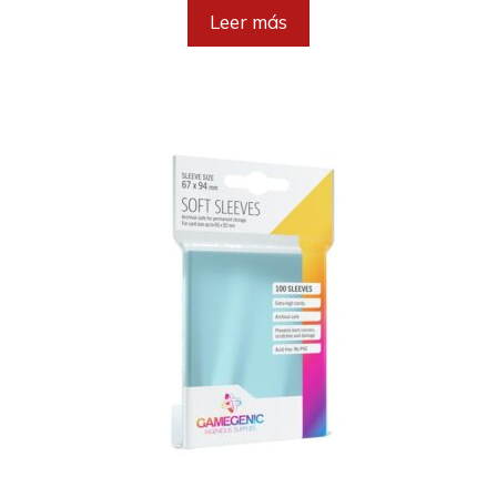
Leer más