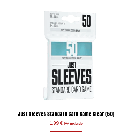
Just Sleeves Standard Card Game Clear (50)
1,99
€
IVA incluido