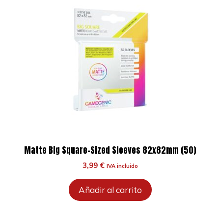
Matte Big Square-Sized Sleeves 82x82mm (50)
3,99
€
IVA incluido
Añadir al carrito