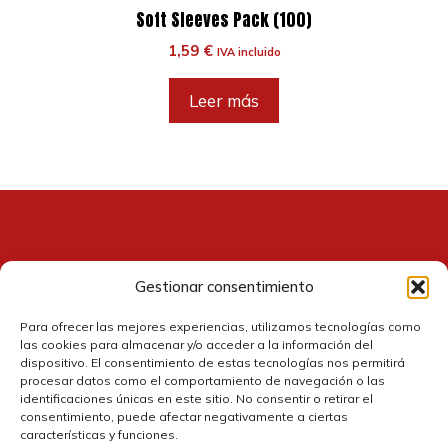
Soft Sleeves Pack (100)
1,59
€
IVA incluido
Leer más
Gestionar consentimiento
Contacto
Para ofrecer las mejores experiencias, utilizamos tecnologías como
las cookies para almacenar y/o acceder a la información del
dispositivo. El consentimiento de estas tecnologías nos permitirá
procesar datos como el comportamiento de navegación o las
identificaciones únicas en este sitio. No consentir o retirar el
consentimiento, puede afectar negativamente a ciertas
características y funciones.