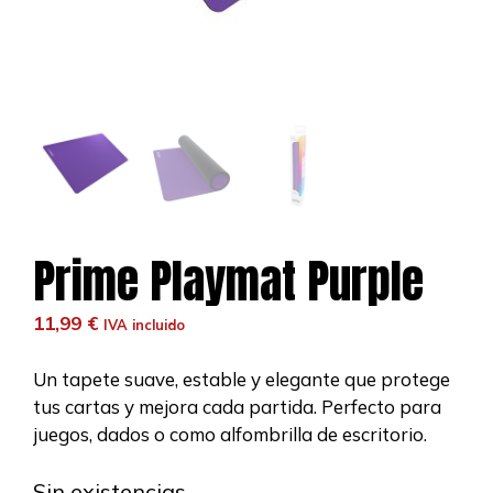
Prime Playmat Purple
11,99
€
IVA incluido
Un tapete suave, estable y elegante que protege
tus cartas y mejora cada partida. Perfecto para
juegos, dados o como alfombrilla de escritorio.
Sin existencias