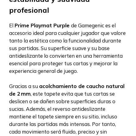
profesional
El
Prime Playmat Purple
de Gamegenic es el
accesorio ideal para cualquier jugador que valore
tanto la estética como la funcionalidad durante
sus partidas. Su superficie suave y su base
antideslizante lo convierten en una herramienta
esencial para proteger tus cartas y mejorar la
experiencia general de juego.
Gracias a su
acolchamiento de caucho natural
de 2 mm
, este tapete evita que tus cartas se
deslicen o se dañen sobre superficies duras o
sucias. Además, el reverso antideslizante
mantiene el tapete siempre en su sitio, incluso
durante las partidas más intensas. Por tanto,
cada movimiento será fluido, preciso y sin