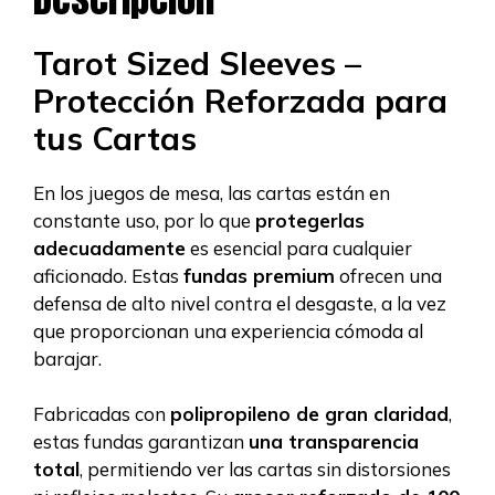
Tarot Sized Sleeves –
Protección Reforzada para
tus Cartas
En los juegos de mesa, las cartas están en
constante uso, por lo que
protegerlas
adecuadamente
es esencial para cualquier
aficionado. Estas
fundas premium
ofrecen una
defensa de alto nivel contra el desgaste, a la vez
que proporcionan una experiencia cómoda al
barajar.
Fabricadas con
polipropileno de gran claridad
,
estas fundas garantizan
una transparencia
total
, permitiendo ver las cartas sin distorsiones