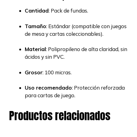
Cantidad
: Pack de fundas.
Tamaño
: Estándar (compatible con juegos
de mesa y cartas coleccionables).
Material
: Polipropileno de alta claridad, sin
ácidos y sin PVC.
Grosor
: 100 micras.
Uso recomendado
: Protección reforzada
para cartas de juego.
Productos relacionados