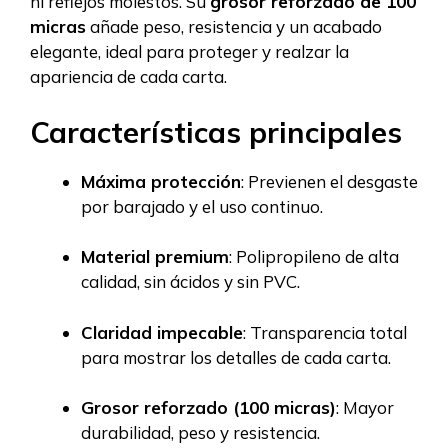
ni reflejos molestos. Su
grosor reforzado de 100
micras
añade peso, resistencia y un acabado
elegante, ideal para proteger y realzar la
apariencia de cada carta.
Características principales
Máxima protección
: Previenen el desgaste
por barajado y el uso continuo.
Material premium
: Polipropileno de alta
calidad, sin ácidos y sin PVC.
Claridad impecable
: Transparencia total
para mostrar los detalles de cada carta.
Grosor reforzado (100 micras)
: Mayor
durabilidad, peso y resistencia.