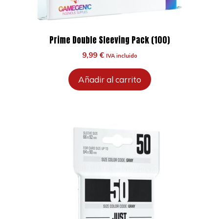
Prime Double Sleeving Pack (100)
9,99
€
IVA incluido
Añadir al carrito