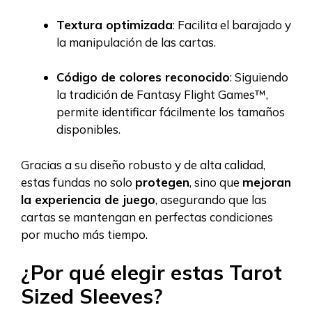
Textura optimizada
: Facilita el barajado y
la manipulación de las cartas.
Código de colores reconocido
: Siguiendo
la tradición de Fantasy Flight Games™,
permite identificar fácilmente los tamaños
disponibles.
Gracias a su diseño robusto y de alta calidad,
estas fundas no solo
protegen
, sino que
mejoran
la experiencia de juego
, asegurando que las
cartas se mantengan en perfectas condiciones
por mucho más tiempo.
¿Por qué elegir estas Tarot
Sized Sleeves?