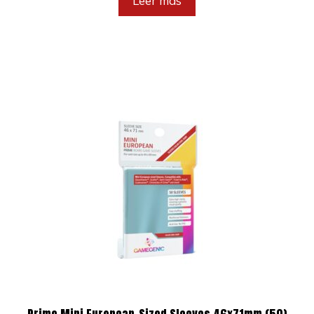
Leer más