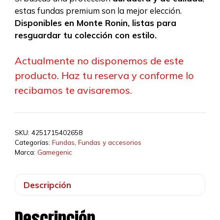
estas fundas premium son la mejor elección.
Disponibles en Monte Ronin, listas para
resguardar tu colección con estilo.
Actualmente no disponemos de este
producto. Haz tu reserva y conforme lo
recibamos te avisaremos.
SKU:
4251715402658
Categorías:
Fundas
,
Fundas y accesorios
Marca:
Gamegenic
Descripción
Descripción