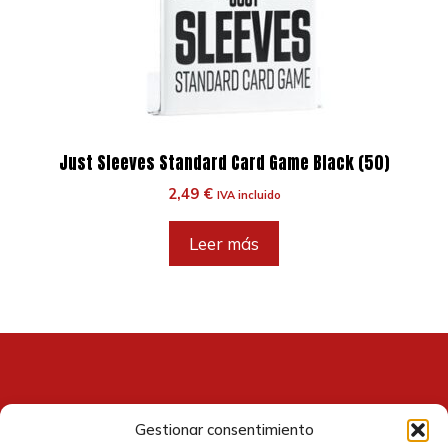
Just Sleeves Standard Card Game Black (50)
2,49
€
IVA incluido
Leer más
Gestionar consentimiento