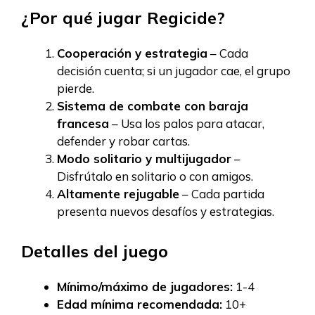
¿Por qué jugar Regicide?
Cooperación y estrategia
– Cada
decisión cuenta; si un jugador cae, el grupo
pierde.
Sistema de combate con baraja
francesa
– Usa los palos para atacar,
defender y robar cartas.
Modo solitario y multijugador
–
Disfrútalo en solitario o con amigos.
Altamente rejugable
– Cada partida
presenta nuevos desafíos y estrategias.
Detalles del juego
Mínimo/máximo de jugadores:
1-4
Edad mínima recomendada:
10+