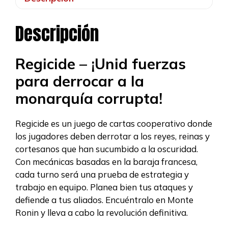
Descripción
Regicide – ¡Unid fuerzas
para derrocar a la
monarquía corrupta!
Regicide es un juego de cartas cooperativo donde
los jugadores deben derrotar a los reyes, reinas y
cortesanos que han sucumbido a la oscuridad.
Con mecánicas basadas en la baraja francesa,
cada turno será una prueba de estrategia y
trabajo en equipo. Planea bien tus ataques y
defiende a tus aliados. Encuéntralo en Monte
Ronin y lleva a cabo la revolución definitiva.