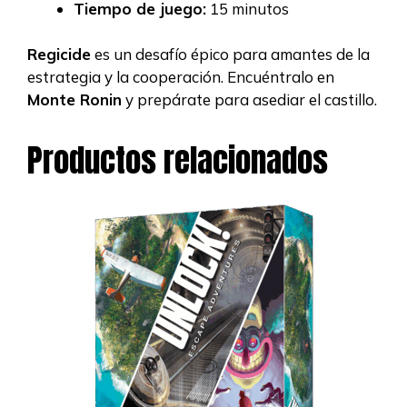
Tiempo de juego:
15 minutos
Regicide
es un desafío épico para amantes de la
estrategia y la cooperación. Encuéntralo en
Monte Ronin
y prepárate para asediar el castillo.
Productos relacionados