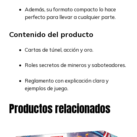
Además, su formato compacto lo hace
perfecto para llevar a cualquier parte.
Contenido del producto
Cartas de túnel, acción y oro.
Roles secretos de mineros y saboteadores.
Reglamento con explicación clara y
ejemplos de juego.
Productos relacionados