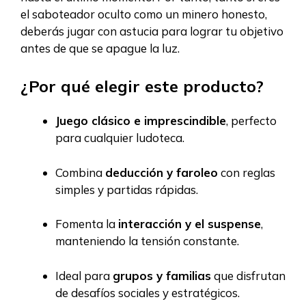
el saboteador oculto como un minero honesto,
deberás jugar con astucia para lograr tu objetivo
antes de que se apague la luz.
¿Por qué elegir este producto?
Juego clásico e imprescindible
, perfecto
para cualquier ludoteca.
Combina
deducción y faroleo
con reglas
simples y partidas rápidas.
Fomenta la
interacción y el suspense
,
manteniendo la tensión constante.
Ideal para
grupos y familias
que disfrutan
de desafíos sociales y estratégicos.