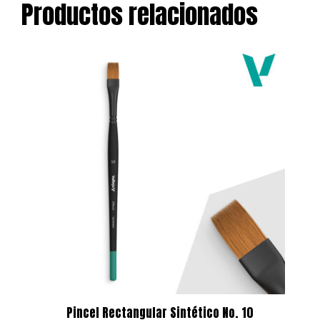
Productos relacionados
Pincel Rectangular Sintético No. 10