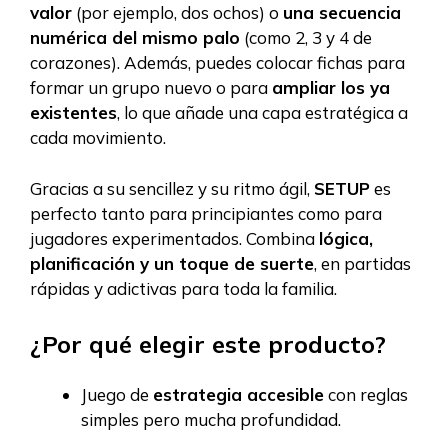
valor
(por ejemplo, dos ochos) o
una secuencia
numérica del mismo palo
(como 2, 3 y 4 de
corazones). Además, puedes colocar fichas para
formar un grupo nuevo o para
ampliar los ya
existentes
, lo que añade una capa estratégica a
cada movimiento.
Gracias a su sencillez y su ritmo ágil,
SETUP
es
perfecto tanto para principiantes como para
jugadores experimentados. Combina
lógica,
planificación y un toque de suerte
, en partidas
rápidas y adictivas para toda la familia.
¿Por qué elegir este producto?
Juego de
estrategia accesible
con reglas
simples pero mucha profundidad.