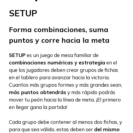
SETUP
Forma combinaciones, suma
puntos y corre hacia la meta
SETUP
es un juego de mesa familiar de
combinaciones numéricas y estrategia
en el
que los jugadores deben crear grupos de fichas
en el tablero para avanzar hacia la victoria.
Cuantos más grupos formes y más grandes sean,
más puntos obtendrás
y más rápido podrás
mover tu peón hacia la línea de meta. ¡El primero
en llegar gana la partida!
Cada grupo debe contener al menos dos fichas, y
para que sea válido, estas deben ser
del mismo