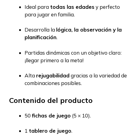
Ideal para
todas las edades
y perfecto
para jugar en familia.
Desarrolla la
lógica, la observación y la
planificación
.
Partidas dinámicas con un objetivo claro:
¡llegar primero a la meta!
Alta
rejugabilidad
gracias a la variedad de
combinaciones posibles.
Contenido del producto
50
fichas de juego
(5 × 10).
1
tablero de juego
.