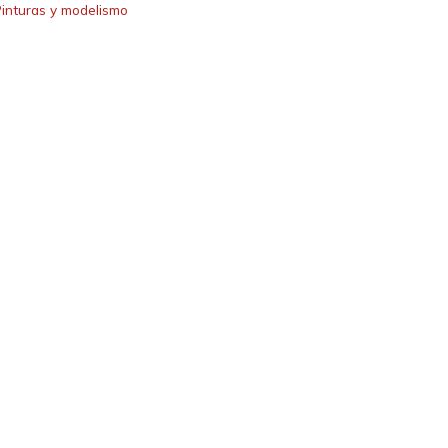
inturas y modelismo