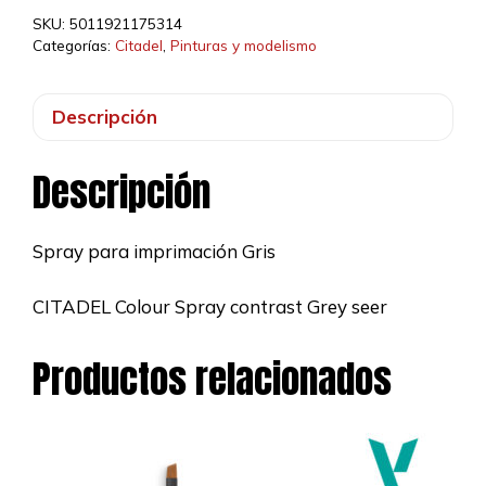
Contrast
SKU:
5011921175314
cantidad
Categorías:
Citadel
,
Pinturas y modelismo
Descripción
Descripción
Spray para imprimación Gris
CITADEL Colour Spray contrast Grey seer
Productos relacionados