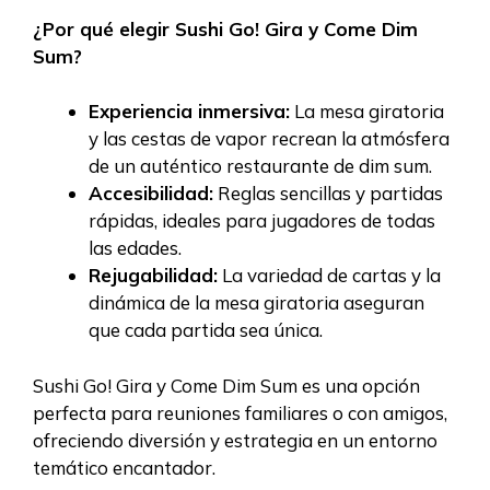
¿Por qué elegir Sushi Go! Gira y Come Dim
Sum?
Experiencia inmersiva:
La mesa giratoria
y las cestas de vapor recrean la atmósfera
de un auténtico restaurante de dim sum.
Accesibilidad:
Reglas sencillas y partidas
rápidas, ideales para jugadores de todas
las edades.
Rejugabilidad:
La variedad de cartas y la
dinámica de la mesa giratoria aseguran
que cada partida sea única.
Sushi Go! Gira y Come Dim Sum es una opción
perfecta para reuniones familiares o con amigos,
ofreciendo diversión y estrategia en un entorno
temático encantador.