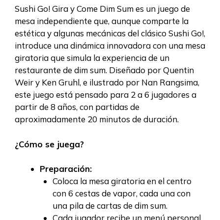
Sushi Go! Gira y Come Dim Sum es un juego de
mesa independiente que, aunque comparte la
estética y algunas mecánicas del clásico Sushi Go!,
introduce una dinámica innovadora con una mesa
giratoria que simula la experiencia de un
restaurante de dim sum. Diseñado por Quentin
Weir y Ken Gruhl, e ilustrado por Nan Rangsima,
este juego está pensado para 2 a 6 jugadores a
partir de 8 años, con partidas de
aproximadamente 20 minutos de duración.
¿Cómo se juega?
Preparación:
Coloca la mesa giratoria en el centro
con 6 cestas de vapor, cada una con
una pila de cartas de dim sum.
Cada jugador recibe un menú personal,