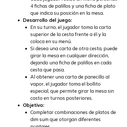
4 fichas de palillos y una ficha de plato
que indica su posición en la mesa.
Desarrollo del juego:
En su turno, el jugador toma la carta
superior de la cesta frente a él y la
coloca en su menú.
Si desea una carta de otra cesta, puede
girar la mesa en cualquier dirección,
dejando una ficha de palillos en cada
cesta que pasa.
Al obtener una carta de panecillo al
vapor, el jugador toma el bollito
especial, que permite girar la mesa sin
costo en turnos posteriores.
Objetivo:
Completar combinaciones de platos de
dim sum que otorgan diferentes
puntajes.