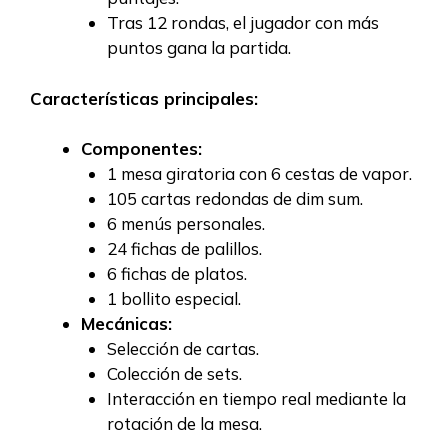
Tras 12 rondas, el jugador con más
puntos gana la partida.
Características principales:
Componentes:
1 mesa giratoria con 6 cestas de vapor.
105 cartas redondas de dim sum.
6 menús personales.
24 fichas de palillos.
6 fichas de platos.
1 bollito especial.
Mecánicas:
Selección de cartas.
Colección de sets.
Interacción en tiempo real mediante la
rotación de la mesa.