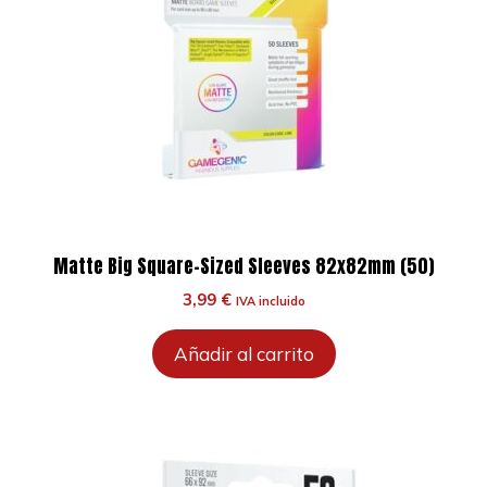
Matte Big Square-Sized Sleeves 82x82mm (50)
3,99
€
IVA incluido
Añadir al carrito