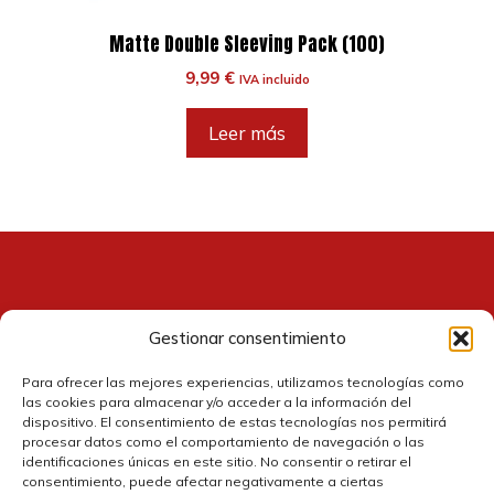
Matte Double Sleeving Pack (100)
9,99
€
IVA incluido
Leer más
Gestionar consentimiento
Contacto
Para ofrecer las mejores experiencias, utilizamos tecnologías como
las cookies para almacenar y/o acceder a la información del
dispositivo. El consentimiento de estas tecnologías nos permitirá
procesar datos como el comportamiento de navegación o las
identificaciones únicas en este sitio. No consentir o retirar el
consentimiento, puede afectar negativamente a ciertas