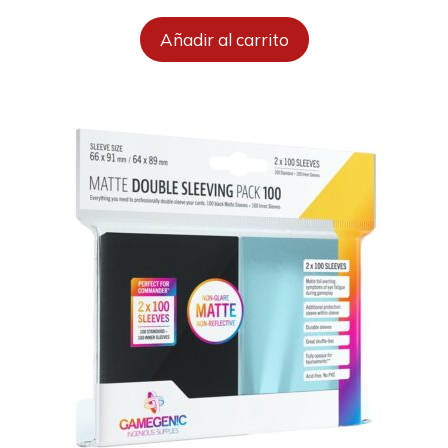
Añadir al carrito