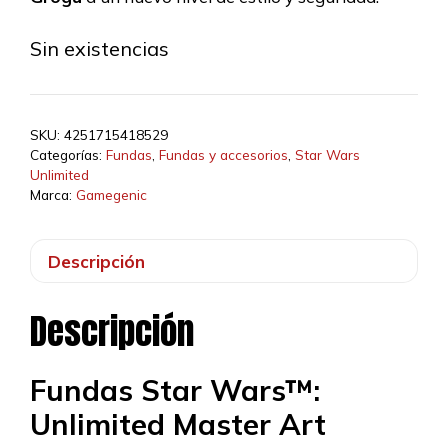
Sin existencias
SKU:
4251715418529
Categorías:
Fundas
,
Fundas y accesorios
,
Star Wars
Unlimited
Marca:
Gamegenic
Descripción
Descripción
Fundas Star Wars™:
Unlimited Master Art