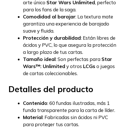
arte único
Star Wars Unlimited
, perfecto
para los fans de la saga.
Comodidad al barajar
: La textura mate
garantiza una experiencia de barajado
suave y fluida.
Protección y durabilidad
: Están libres de
ácidos y PVC, lo que asegura la protección
a largo plazo de tus cartas.
Tamaño ideal
: Son perfectas para
Star
Wars™: Unlimited
y otros
LCGs
o juegos
de cartas coleccionables.
Detalles del producto
Contenido
: 60 fundas ilustradas, más 1
funda transparente para la carta de líder.
Material
: Fabricadas sin ácidos ni PVC
para proteger tus cartas.