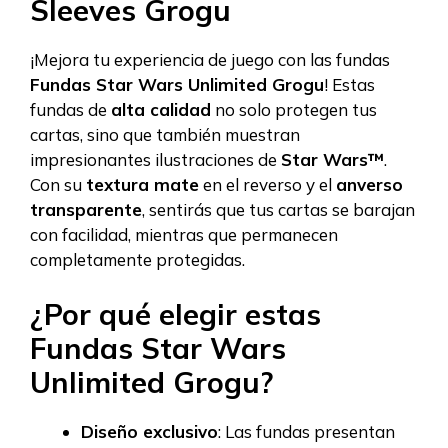
Sleeves Grogu
¡Mejora tu experiencia de juego con las fundas
Fundas Star Wars Unlimited Grogu
! Estas
fundas de
alta calidad
no solo protegen tus
cartas, sino que también muestran
impresionantes ilustraciones de
Star Wars™
.
Con su
textura mate
en el reverso y el
anverso
transparente
, sentirás que tus cartas se barajan
con facilidad, mientras que permanecen
completamente protegidas.
¿Por qué elegir estas
Fundas Star Wars
Unlimited Grogu?
Diseño exclusivo
: Las fundas presentan