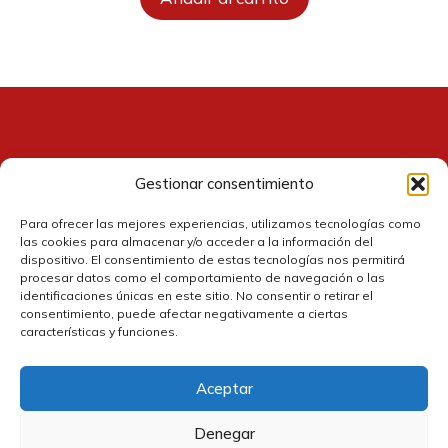
Gestionar consentimiento
Contacto
Para ofrecer las mejores experiencias, utilizamos tecnologías como
las cookies para almacenar y/o acceder a la información del
dispositivo. El consentimiento de estas tecnologías nos permitirá
procesar datos como el comportamiento de navegación o las
identificaciones únicas en este sitio. No consentir o retirar el
consentimiento, puede afectar negativamente a ciertas
características y funciones.
Aceptar
Política de cookies
Denegar