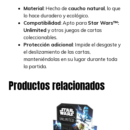
Material
: Hecho de
caucho natural
, lo que
lo hace duradero y ecológico.
Compatibilidad
: Apto para
Star Wars™:
Unlimited
y otros juegos de cartas
coleccionables.
Protección adicional
: Impide el desgaste y
el deslizamiento de las cartas,
manteniéndolas en su lugar durante toda
la partida.
Productos relacionados