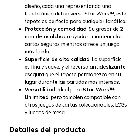
diseño, cada una representando una
faceta única del universo Star Wars™, este
tapete es perfecto para cualquier fanático.
Protección y comodidad
: Su grosor de
2
mm de acolchado
ayuda a mantener las
cartas seguras mientras ofrece un juego
más fluido.
Superficie de alta calidad
: La superficie
es fina y suave, y el reverso
antideslizante
asegura que el tapete permanezca en su
lugar durante las partidas más intensas.
Versatilidad
: Ideal para
Star Wars™:
Unlimited
, pero también compatible con
otros juegos de cartas coleccionables, LCGs
y juegos de mesa.
Detalles del producto