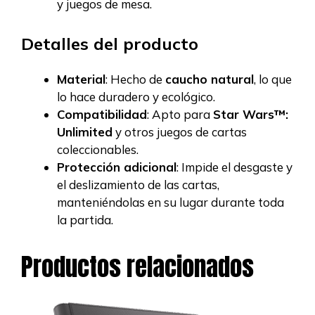
y juegos de mesa.
Detalles del producto
Material
: Hecho de
caucho natural
, lo que
lo hace duradero y ecológico.
Compatibilidad
: Apto para
Star Wars™:
Unlimited
y otros juegos de cartas
coleccionables.
Protección adicional
: Impide el desgaste y
el deslizamiento de las cartas,
manteniéndolas en su lugar durante toda
la partida.
Productos relacionados