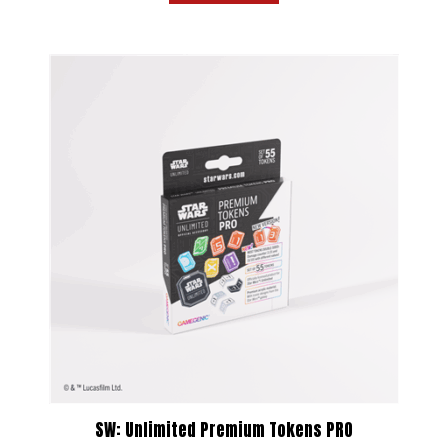
SW: Unlimited Premium Tokens PRO