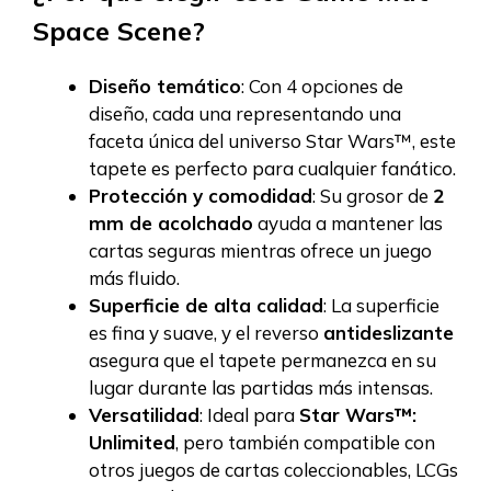
Space Scene?
Diseño temático
: Con 4 opciones de
diseño, cada una representando una
faceta única del universo Star Wars™, este
tapete es perfecto para cualquier fanático.
Protección y comodidad
: Su grosor de
2
mm de acolchado
ayuda a mantener las
cartas seguras mientras ofrece un juego
más fluido.
Superficie de alta calidad
: La superficie
es fina y suave, y el reverso
antideslizante
asegura que el tapete permanezca en su
lugar durante las partidas más intensas.
Versatilidad
: Ideal para
Star Wars™:
Unlimited
, pero también compatible con
otros juegos de cartas coleccionables, LCGs