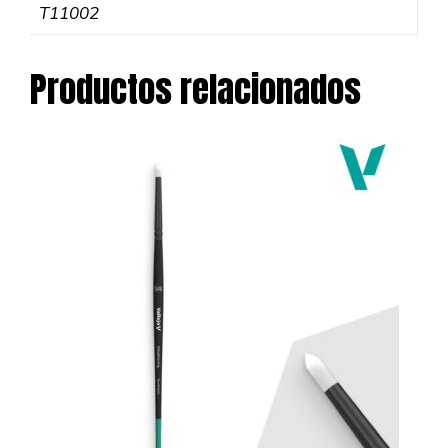
T11002
Productos relacionados