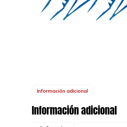
Información adicional
Información adicional