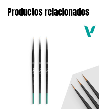
Productos relacionados