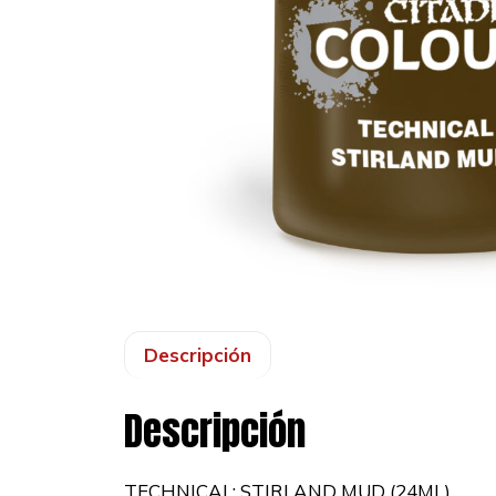
Descripción
Descripción
TECHNICAL: STIRLAND MUD (24ML)