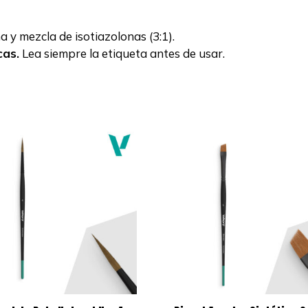
 y mezcla de isotiazolonas (3:1).
cas.
Lea siempre la etiqueta antes de usar.