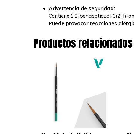
Advertencia de seguridad:
Contiene 1,2-bencisotiazol-3(2H)-ona
Puede provocar reacciones alérgi
Productos relacionados