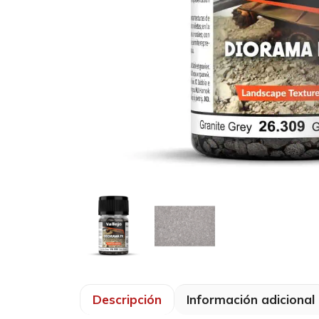
Descripción
Información adicional