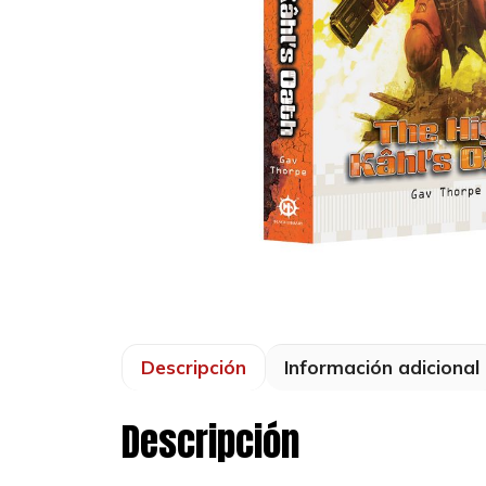
Descripción
Información adicional
Descripción