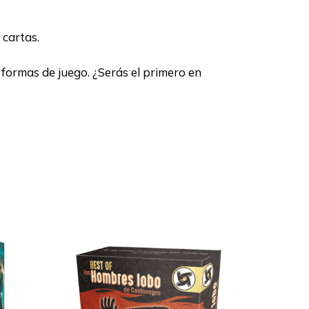
 cartas.
formas de juego. ¿Serás el primero en