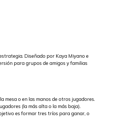
estrategia. Diseñado por Kaya Miyano e
versión para grupos de amigos y familias
 la mesa o en las manos de otros jugadores.
ugadores (la más alta o la más baja).
jetivo es formar tres tríos para ganar, o