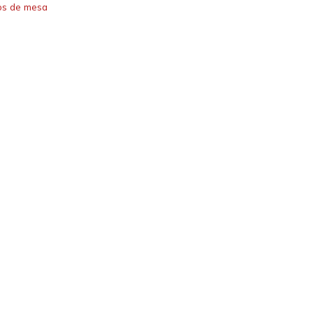
os de mesa